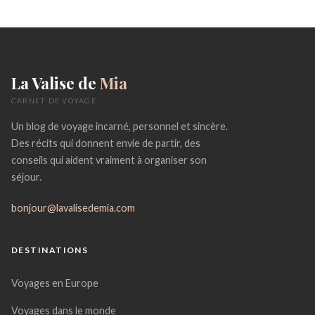
La Valise de
Mia
CARNET DE VOYAGE
Un blog de voyage incarné, personnel et sincère.
Des récits qui donnent envie de partir, des
conseils qui aident vraiment à organiser son
séjour.
bonjour@lavalisedemia.com
DESTINATIONS
Voyages en Europe
Voyages dans le monde