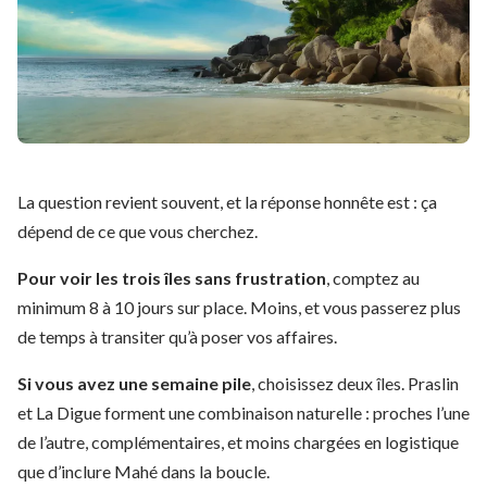
La question revient souvent, et la réponse honnête est : ça
dépend de ce que vous cherchez.
Pour voir les trois îles sans frustration
, comptez au
minimum 8 à 10 jours sur place. Moins, et vous passerez plus
de temps à transiter qu’à poser vos affaires.
Si vous avez une semaine pile
, choisissez deux îles. Praslin
et La Digue forment une combinaison naturelle : proches l’une
de l’autre, complémentaires, et moins chargées en logistique
que d’inclure Mahé dans la boucle.