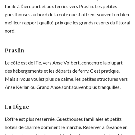
facile à l’aéroport et aux ferries vers Praslin. Les petites
guesthouses au bord de la côte ouest offrent souvent un bien
meilleur rapport qualité-prix que les grands resorts du littoral
nord.
Praslin
Le côté est de l’île, vers Anse Volbert, concentre la plupart
des hébergements et les départs de ferry. C’est pratique.
Mais si vous voulez plus de calme, les petites structures vers
Anse Kerlan ou Grand Anse sont souvent plus tranquilles.
La Digue
L’offre est plus resserrée. Guesthouses familiales et petits
hôtels de charme dominent le marché. Réserver à l’avance en