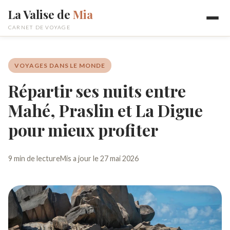
La Valise de
Mia
CARNET DE VOYAGE
VOYAGES DANS LE MONDE
Répartir ses nuits entre
Mahé, Praslin et La Digue
pour mieux profiter
9 min de lecture
Mis a jour le 27 mai 2026