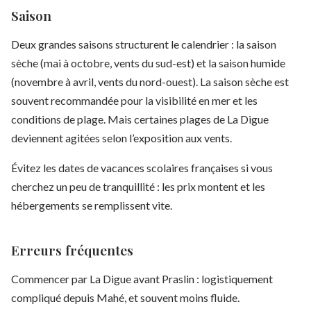
Saison
Deux grandes saisons structurent le calendrier : la saison
sèche (mai à octobre, vents du sud-est) et la saison humide
(novembre à avril, vents du nord-ouest). La saison sèche est
souvent recommandée pour la visibilité en mer et les
conditions de plage. Mais certaines plages de La Digue
deviennent agitées selon l’exposition aux vents.
Évitez les dates de vacances scolaires françaises si vous
cherchez un peu de tranquillité : les prix montent et les
hébergements se remplissent vite.
Erreurs fréquentes
Commencer par La Digue avant Praslin : logistiquement
compliqué depuis Mahé, et souvent moins fluide.