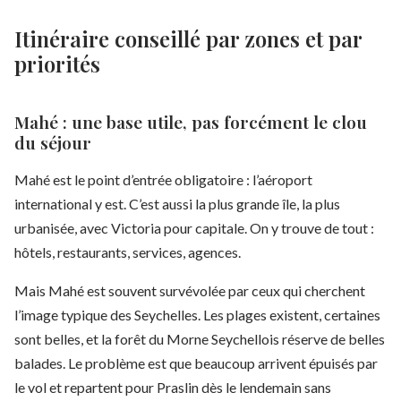
Itinéraire conseillé par zones et par
priorités
Mahé : une base utile, pas forcément le clou
du séjour
Mahé est le point d’entrée obligatoire : l’aéroport
international y est. C’est aussi la plus grande île, la plus
urbanisée, avec Victoria pour capitale. On y trouve de tout :
hôtels, restaurants, services, agences.
Mais Mahé est souvent survévolée par ceux qui cherchent
l’image typique des Seychelles. Les plages existent, certaines
sont belles, et la forêt du Morne Seychellois réserve de belles
balades. Le problème est que beaucoup arrivent épuisés par
le vol et repartent pour Praslin dès le lendemain sans