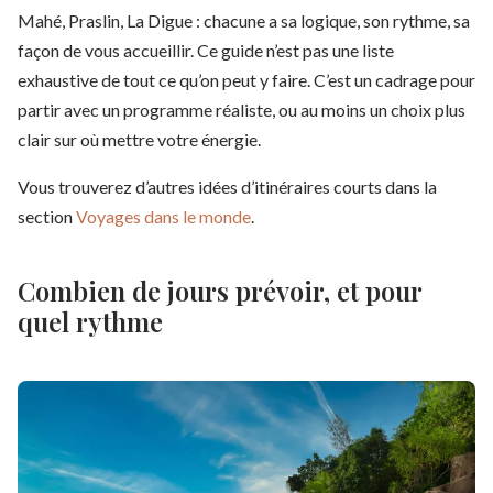
Mahé, Praslin, La Digue : chacune a sa logique, son rythme, sa
façon de vous accueillir. Ce guide n’est pas une liste
exhaustive de tout ce qu’on peut y faire. C’est un cadrage pour
partir avec un programme réaliste, ou au moins un choix plus
clair sur où mettre votre énergie.
Vous trouverez d’autres idées d’itinéraires courts dans la
section
Voyages dans le monde
.
Combien de jours prévoir, et pour
quel rythme