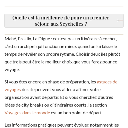
Quelle est la meilleure île pour un premier
+
séjour aux Seychelles ?
Mahé, Praslin, La Digue : ce n’est pas un itinéraire à cocher,
c’est un archipel qui fonctionne mieux quand on lui laisse le
temps de révéler son propre rythme. Choisir deux îles plutôt
que trois peut être le meilleur choix que vous ferez pour ce
voyage.
Si vous êtes encore en phase de préparation, les
astuces de
voyages
du site peuvent vous aider à affiner votre
organisation avant de partir. Et si vous cherchez d’autres
idées de city breaks ou d’itinéraires courts, la section
Voyages dans le monde
est un bon point de départ.
Les informations pratiques peuvent évoluer, notamment les