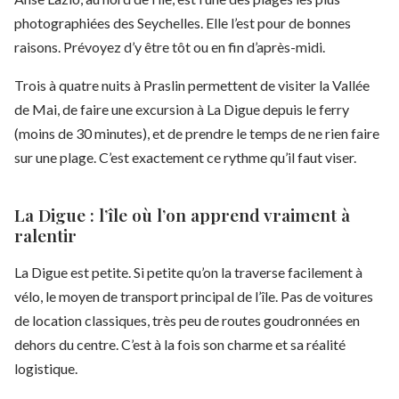
photographiées des Seychelles. Elle l’est pour de bonnes
raisons. Prévoyez d’y être tôt ou en fin d’après-midi.
Trois à quatre nuits à Praslin permettent de visiter la Vallée
de Mai, de faire une excursion à La Digue depuis le ferry
(moins de 30 minutes), et de prendre le temps de ne rien faire
sur une plage. C’est exactement ce rythme qu’il faut viser.
La Digue : l’île où l’on apprend vraiment à
ralentir
La Digue est petite. Si petite qu’on la traverse facilement à
vélo, le moyen de transport principal de l’île. Pas de voitures
de location classiques, très peu de routes goudronnées en
dehors du centre. C’est à la fois son charme et sa réalité
logistique.