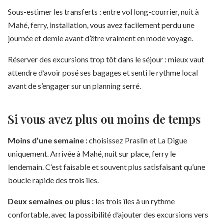
Sous-estimer les transferts : entre vol long-courrier, nuit à
Mahé, ferry, installation, vous avez facilement perdu une
journée et demie avant d’être vraiment en mode voyage.
Réserver des excursions trop tôt dans le séjour : mieux vaut
attendre d’avoir posé ses bagages et senti le rythme local
avant de s’engager sur un planning serré.
Si vous avez plus ou moins de temps
Moins d’une semaine :
choisissez Praslin et La Digue
uniquement. Arrivée à Mahé, nuit sur place, ferry le
lendemain. C’est faisable et souvent plus satisfaisant qu’une
boucle rapide des trois îles.
Deux semaines ou plus :
les trois îles à un rythme
confortable, avec la possibilité d’ajouter des excursions vers