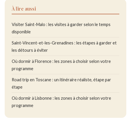
À lire aussi
Visiter Saint-Malo : les visites à garder selon le temps
disponible
Saint-Vincent-et-les-Grenadines : les étapes à garder et
les détours à éviter
Où dormir à Florence : les zones à choisir selon votre
programme
Road trip en Toscane : un itinéraire réaliste, étape par
étape
Où dormir à Lisbonne : les zones à choisir selon votre
programme