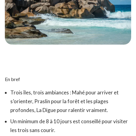
En bref
Trois îles, trois ambiances : Mahé pour arriver et
s’orienter, Praslin pour la forêt et les plages
profondes, La Digue pour ralentir vraiment.
Un minimum de 8 à 10 jours est conseillé pour visiter
les trois sans courir.