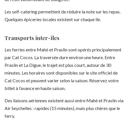
Les self-catering permettent de réduire la note sur les repas.
Quelques épiceries locales existent sur chaque île.
Transports inter-îles
Les ferries entre Mahé et Praslin sont opérés principalement
par Cat Cocos. La traversée dure environ une heure. Entre
Praslin et La Digue, le trajet est plus court, autour de 30
minutes. Les horaires sont disponibles sur le site officiel de
Cat Cocos et peuvent varier selon la saison. Réservez votre
billet à l’avance en haute saison.
Des liaisons aériennes existent aussi entre Mahé et Praslin via
Air Seychelles : rapides (15 minutes), mais plus chères que le
ferry.