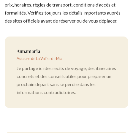
prix, horaires, règles de transport, conditions d’accès et
formalités. Vérifiez toujours les détails importants auprès
des sites officiels avant de réserver ou de vous déplacer.
Annamaria
Auteure de La Valise de Mia
Je partage ici des recits de voyage, des itineraires
concrets et des conseils utiles pour preparer un
prochain depart sans se perdre dans les
informations contradictoires.