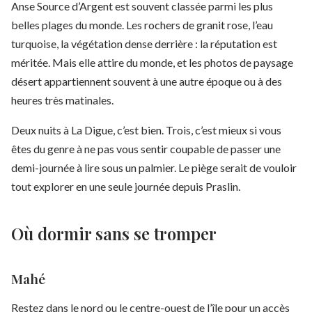
Anse Source d’Argent est souvent classée parmi les plus
belles plages du monde. Les rochers de granit rose, l’eau
turquoise, la végétation dense derrière : la réputation est
méritée. Mais elle attire du monde, et les photos de paysage
désert appartiennent souvent à une autre époque ou à des
heures très matinales.
Deux nuits à La Digue, c’est bien. Trois, c’est mieux si vous
êtes du genre à ne pas vous sentir coupable de passer une
demi-journée à lire sous un palmier. Le piège serait de vouloir
tout explorer en une seule journée depuis Praslin.
Où dormir sans se tromper
Mahé
Restez dans le nord ou le centre-ouest de l’île pour un accès